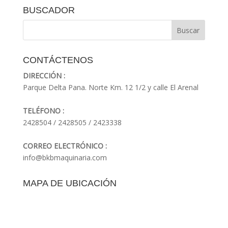
BUSCADOR
CONTÁCTENOS
DIRECCIÓN :
Parque Delta Pana. Norte Km. 12 1/2 y calle El Arenal
TELÉFONO :
2428504 / 2428505 / 2423338
CORREO ELECTRÓNICO :
info@bkbmaquinaria.com
MAPA DE UBICACIÓN