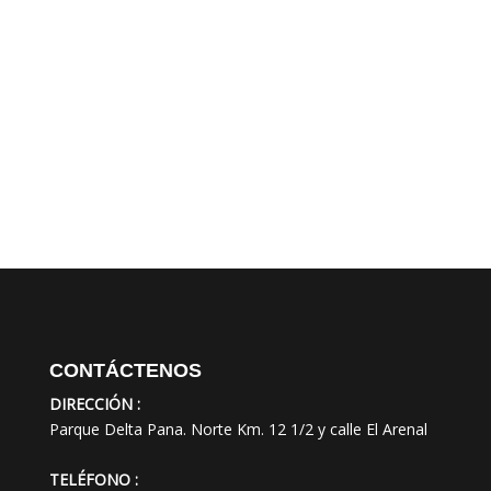
CONTÁCTENOS
DIRECCIÓN :
Parque Delta Pana. Norte Km. 12 1/2 y calle El Arenal
TELÉFONO :