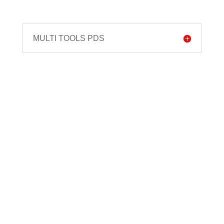
MULTI TOOLS PDS