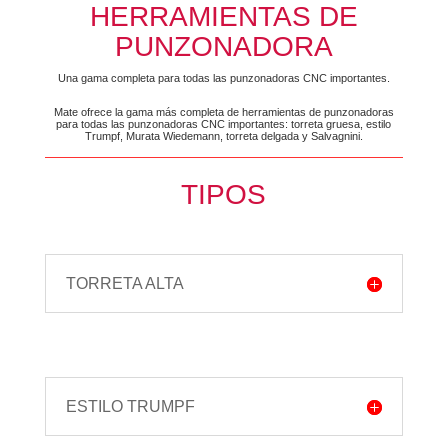
HERRAMIENTAS DE
PUNZONADORA
Una gama completa para todas las punzonadoras CNC importantes.
Mate ofrece la gama más completa de herramientas de punzonadoras
para todas las punzonadoras CNC importantes: torreta gruesa, estilo
Trumpf, Murata Wiedemann, torreta delgada y Salvagnini.
TIPOS
TORRETA ALTA
ESTILO TRUMPF