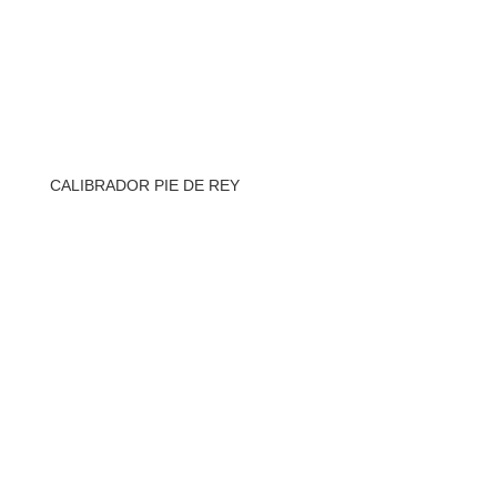
CALIBRADOR PIE DE REY