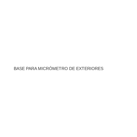
BASE PARA MICRÓMETRO DE EXTERIORES