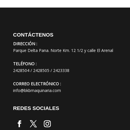
CONTÁCTENOS
DIRECCIÓN :
Parque Delta Pana. Norte Km. 12 1/2 y calle El Arenal
TELÉFONO :
2428504 / 2428505 / 2423338
CORREO ELECTRÓNICO :
info@bkbmaquinaria.com
REDES SOCIALES