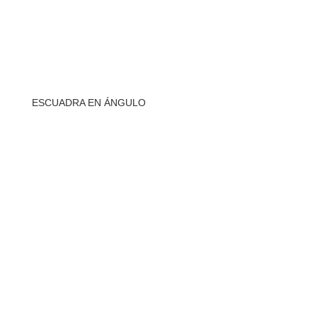
ESCUADRA EN ÁNGULO