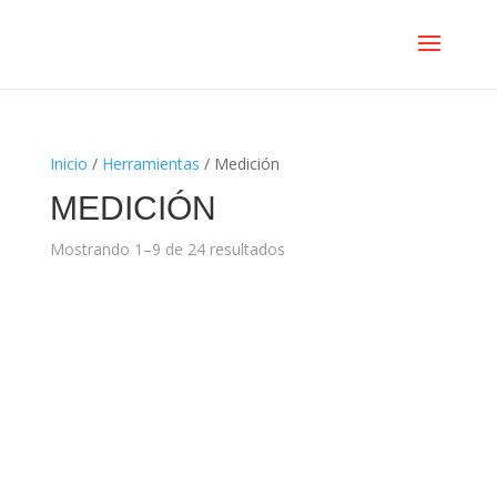
Inicio
/
Herramientas
/ Medición
MEDICIÓN
Mostrando 1–9 de 24 resultados