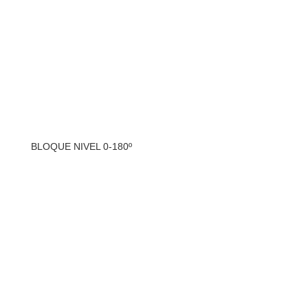
BLOQUE NIVEL 0-180º