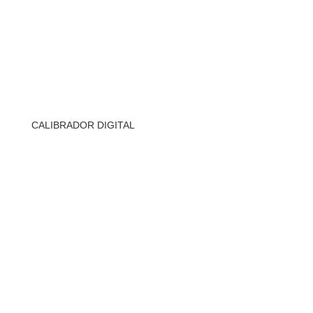
CALIBRADOR DIGITAL