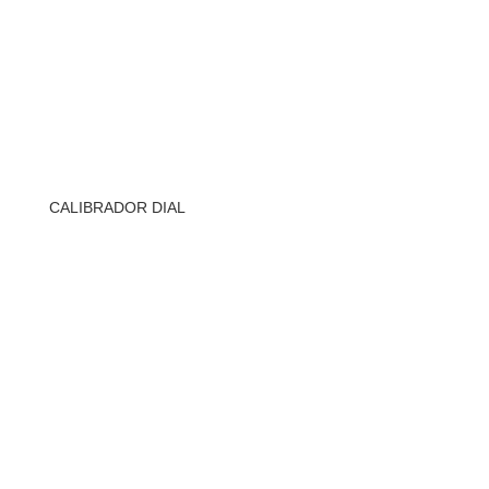
CALIBRADOR DIAL