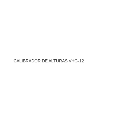
CALIBRADOR DE ALTURAS VHG-12