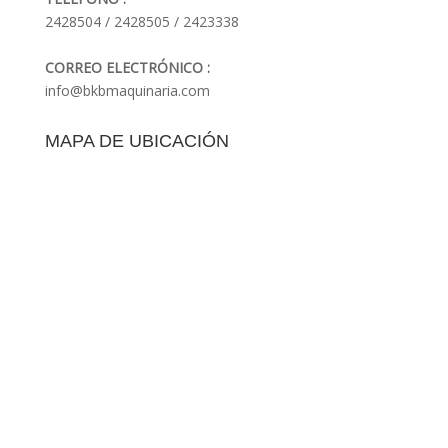
2428504 / 2428505 / 2423338
CORREO ELECTRÓNICO :
info@bkbmaquinaria.com
MAPA DE UBICACIÓN