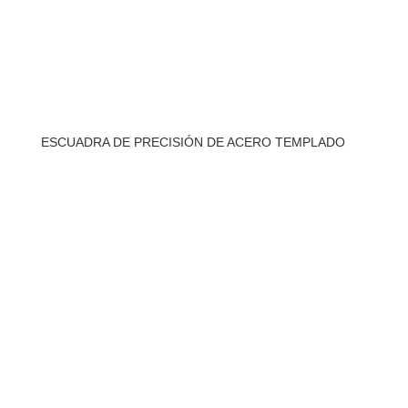
ESCUADRA DE PRECISIÓN DE ACERO TEMPLADO