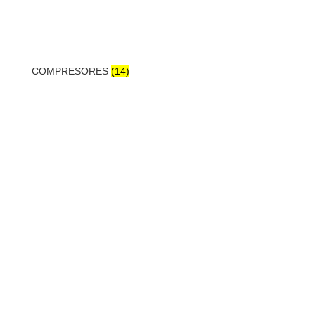
COMPRESORES
(14)