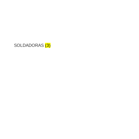
SOLDADORAS
(3)