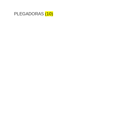
PLEGADORAS
(10)