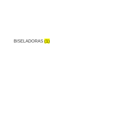
BISELADORAS
(1)