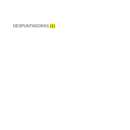
DESPUNTADORAS
(1)