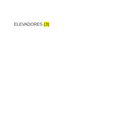
ELEVADORES
(3)