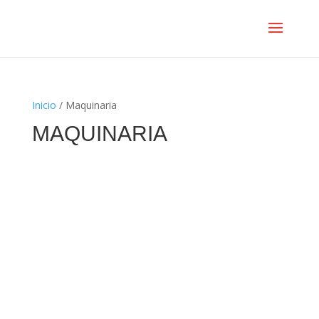
Inicio
/ Maquinaria
MAQUINARIA