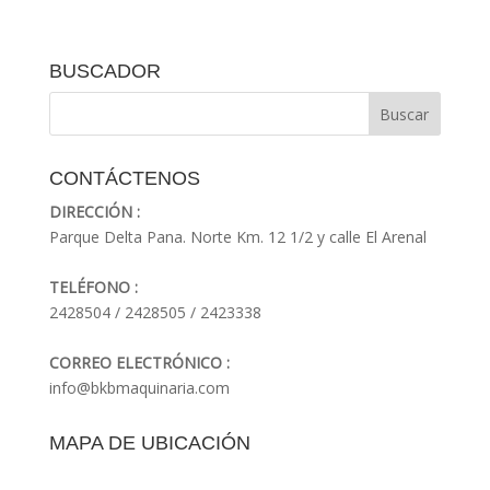
BUSCADOR
CONTÁCTENOS
DIRECCIÓN :
Parque Delta Pana. Norte Km. 12 1/2 y calle El Arenal
TELÉFONO :
2428504 / 2428505 / 2423338
CORREO ELECTRÓNICO :
info@bkbmaquinaria.com
MAPA DE UBICACIÓN