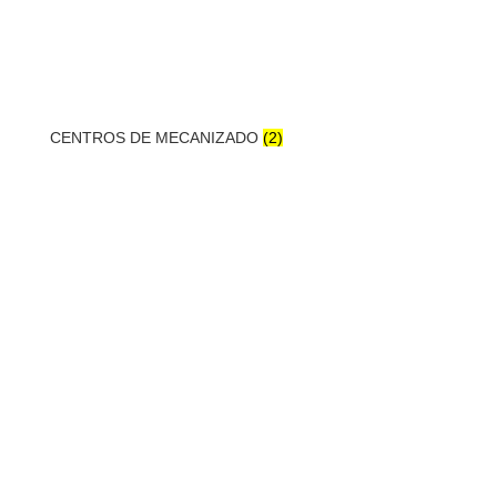
CENTROS DE MECANIZADO
(2)