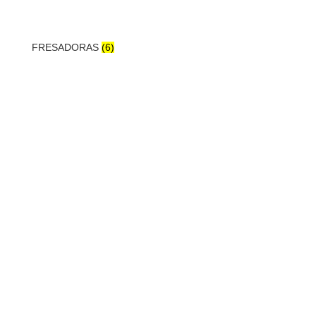
FRESADORAS
(6)