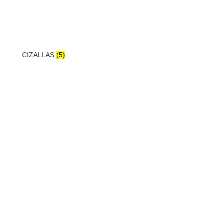
CIZALLAS
(5)