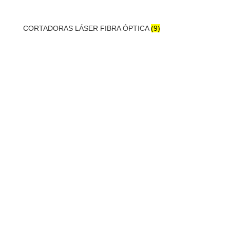
CORTADORAS LÁSER FIBRA ÓPTICA
(9)