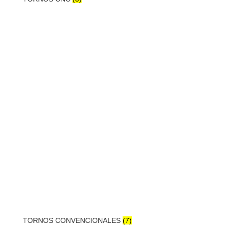
TORNOS CONVENCIONALES
(7)