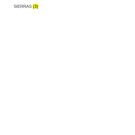
SIERRAS
(3)