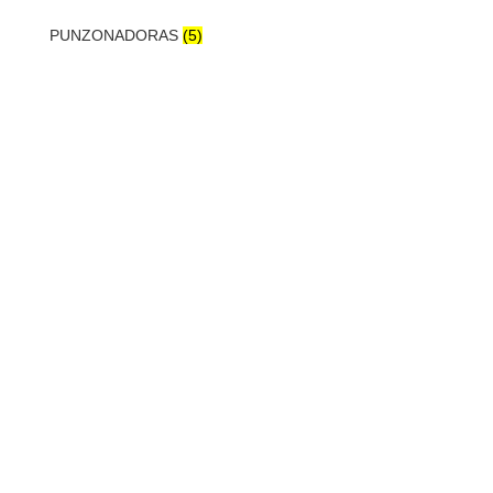
PUNZONADORAS
(5)