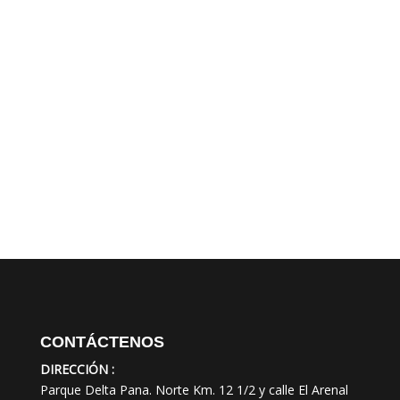
CONTÁCTENOS
DIRECCIÓN :
Parque Delta Pana. Norte Km. 12 1/2 y calle El Arenal