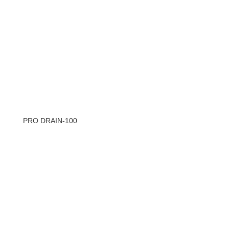
PRO DRAIN-100