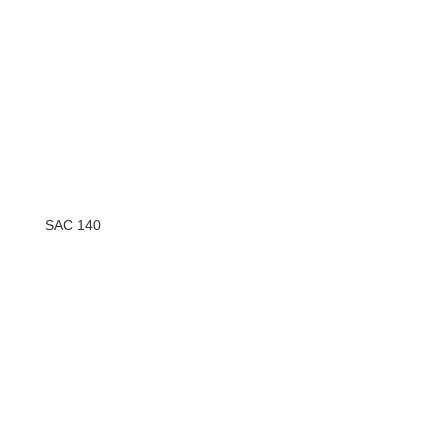
SAC 140