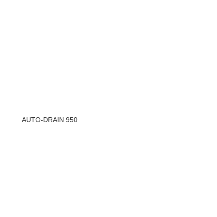
AUTO-DRAIN 950