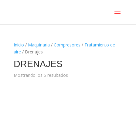
Inicio
/
Maquinaria
/
Compresores
/
Tratamiento de
aire
/ Drenajes
DRENAJES
Mostrando los 5 resultados