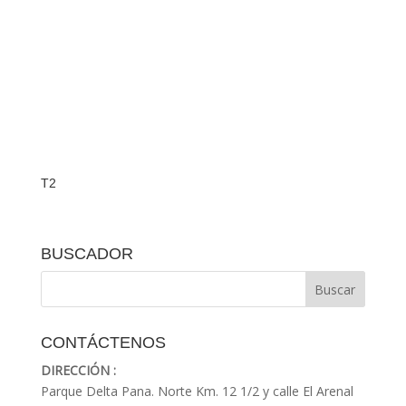
T2
BUSCADOR
CONTÁCTENOS
DIRECCIÓN :
Parque Delta Pana. Norte Km. 12 1/2 y calle El Arenal