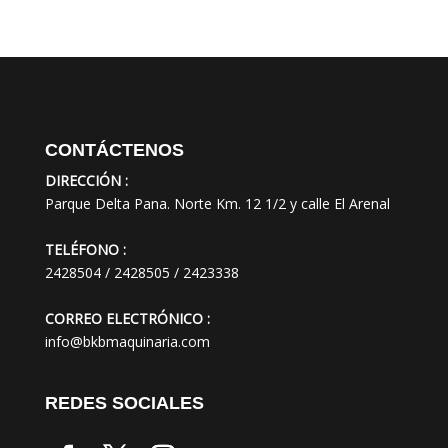
CONTÁCTENOS
DIRECCIÓN :
Parque Delta Pana. Norte Km. 12 1/2 y calle El Arenal
TELÉFONO :
2428504 / 2428505 / 2423338
CORREO ELECTRÓNICO :
info@bkbmaquinaria.com
REDES SOCIALES