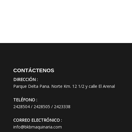
CONTÁCTENOS
DIRECCIÓN :
Parque Delta Pana. Norte Km. 12 1/2 y calle El Arenal
TELÉFONO :
2428504 / 2428505 / 2423338
CORREO ELECTRÓNICO :
info@bkbmaquinaria.com