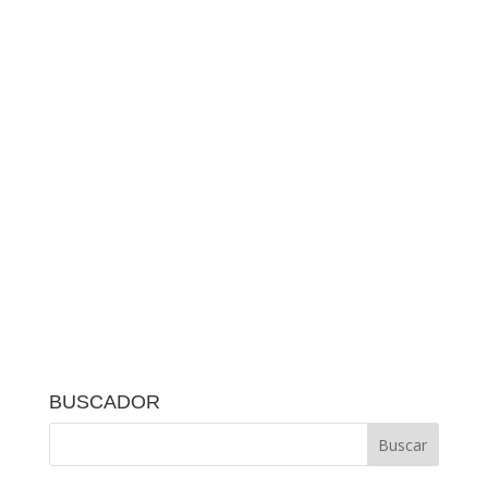
BUSCADOR