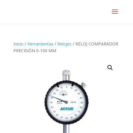
Inicio
/
Herramientas
/
Relojes
/ RELOJ COMPARADOR
PRECISIÓN 0-100 MM