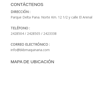
CONTÁCTENOS
DIRECCIÓN :
Parque Delta Pana. Norte Km. 12 1/2 y calle El Arenal
TELÉFONO :
2428504 / 2428505 / 2423338
CORREO ELECTRÓNICO :
info@bkbmaquinaria.com
MAPA DE UBICACIÓN