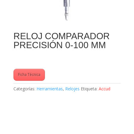
RELOJ COMPARADOR
PRECISIÓN 0-100 MM
Ficha Técnica
Categorías:
Herramientas
,
Relojes
Etiqueta:
Accud