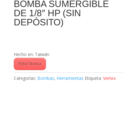
BOMBA SUMERGIBLE
DE 1/8″ HP (SIN
DEPÓSITO)
Hecho en: Taiwán
Ficha Técnica
Categorías:
Bombas
,
Herramientas
Etiqueta:
Vertex