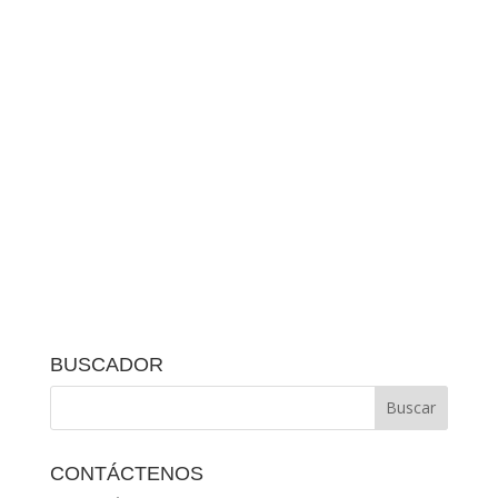
BUSCADOR
CONTÁCTENOS