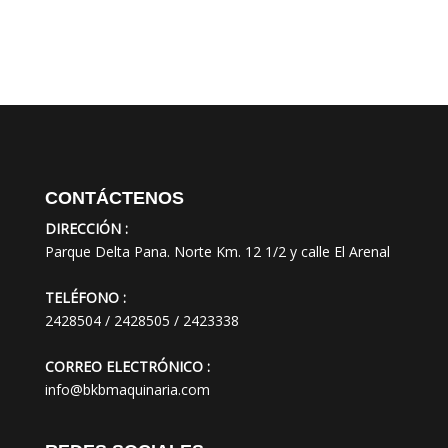
CONTÁCTENOS
DIRECCIÓN :
Parque Delta Pana. Norte Km. 12 1/2 y calle El Arenal
TELÉFONO :
2428504 / 2428505 / 2423338
CORREO ELECTRÓNICO :
info@bkbmaquinaria.com