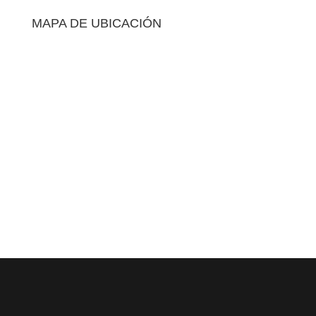
MAPA DE UBICACIÓN