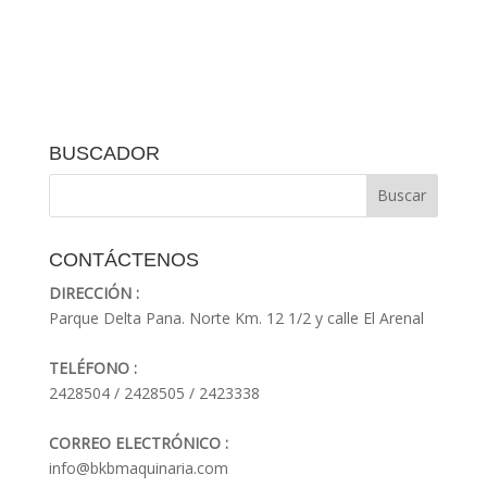
BUSCADOR
CONTÁCTENOS
DIRECCIÓN :
Parque Delta Pana. Norte Km. 12 1/2 y calle El Arenal
TELÉFONO :
2428504 / 2428505 / 2423338
CORREO ELECTRÓNICO :
info@bkbmaquinaria.com