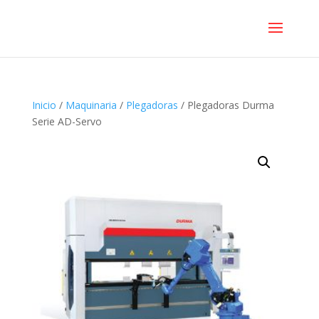
Inicio
/
Maquinaria
/
Plegadoras
/ Plegadoras Durma
Serie AD-Servo