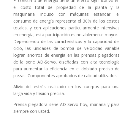
El consumo de energía tiene un efecto significativo en
el costo total de propiedad de la planta y la
maquinaria: incluso con máquinas estándar, el
consumo de energía representa el 30% de los costos
totales, y con aplicaciones particularmente intensivas
en energía, esta participación es notablemente mayor.
Dependiendo de las características y la capacidad del
ciclo, las unidades de bomba de velocidad variable
logran ahorros de energía en las prensas plegadoras
de la serie AD-Servo, diseñadas con alta tecnología
para aumentar la eficiencia en el doblado preciso de
piezas. Componentes aprobados de calidad utilizados.
Alivio del estrés realizado en los cuerpos para una
larga vida y flexión precisa.
Prensa plegadora serie AD-Servo hoy, mañana y para
siempre con usted.