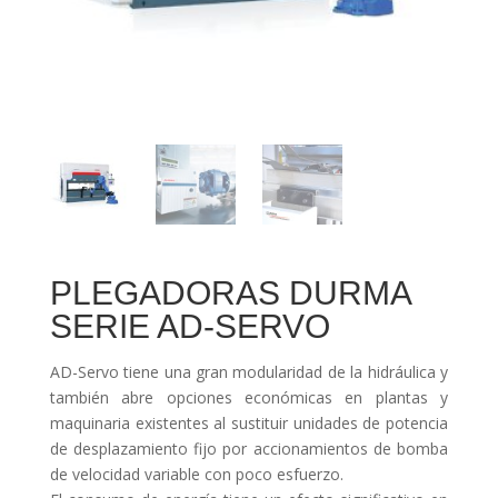
PLEGADORAS DURMA
SERIE AD-SERVO
AD-Servo tiene una gran modularidad de la hidráulica y
también abre opciones económicas en plantas y
maquinaria existentes al sustituir unidades de potencia
de desplazamiento fijo por accionamientos de bomba
de velocidad variable con poco esfuerzo.