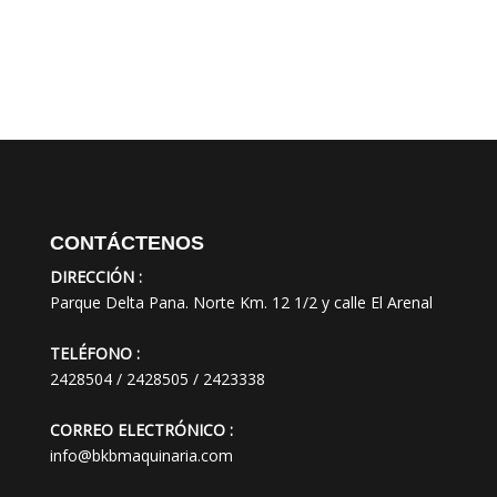
CONTÁCTENOS
DIRECCIÓN :
Parque Delta Pana. Norte Km. 12 1/2 y calle El Arenal
TELÉFONO :
2428504 / 2428505 / 2423338
CORREO ELECTRÓNICO :
info@bkbmaquinaria.com