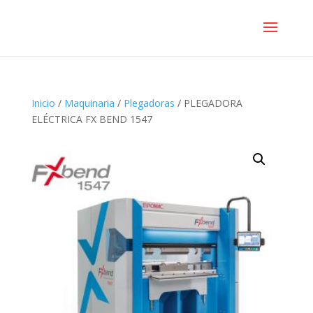
Inicio
/
Maquinaria
/
Plegadoras
/ PLEGADORA
ELÉCTRICA FX BEND 1547