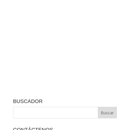
BUSCADOR
CONTÁCTENOS