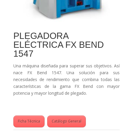
PLEGADORA
ELÉCTRICA FX BEND
1547
Una máquina diseñada para superar sus objetivos. Así
nace FX Bend 1547. Una solución para sus
necesidades de rendimiento que combina todas las
características de la gama FX Bend con mayor
potencia y mayor longitud de plegado.
Ficha Técnica
Catálogo General