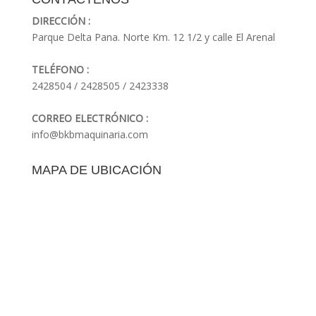
DIRECCIÓN :
Parque Delta Pana. Norte Km. 12 1/2 y calle El Arenal
TELÉFONO :
2428504 / 2428505 / 2423338
CORREO ELECTRÓNICO :
info@bkbmaquinaria.com
MAPA DE UBICACIÓN