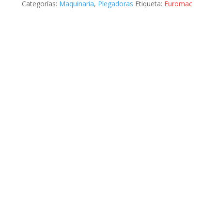
Categorías:
Maquinaria
,
Plegadoras
Etiqueta:
Euromac