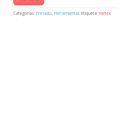
Categorías:
Fresado
,
Herramientas
Etiqueta:
Vertex