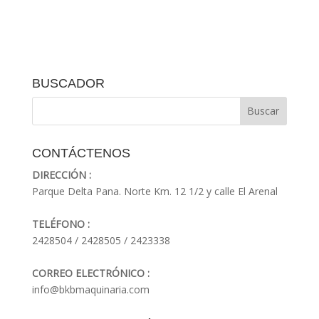
BUSCADOR
CONTÁCTENOS
DIRECCIÓN :
Parque Delta Pana. Norte Km. 12 1/2 y calle El Arenal
TELÉFONO :
2428504 / 2428505 / 2423338
CORREO ELECTRÓNICO :
info@bkbmaquinaria.com