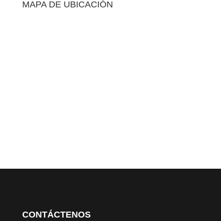
MAPA DE UBICACIÓN
CONTÁCTENOS