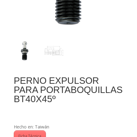
PERNO EXPULSOR
PARA PORTABOQUILLAS
BT40X45º
Hecho en: Taiwán
Ficha Técnica