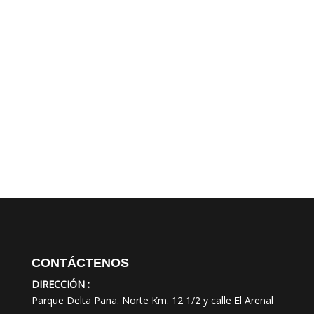
CONTÁCTENOS
DIRECCIÓN :
Parque Delta Pana. Norte Km. 12 1/2 y calle El Arenal