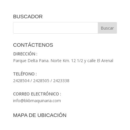
BUSCADOR
CONTÁCTENOS
DIRECCIÓN :
Parque Delta Pana. Norte Km. 12 1/2 y calle El Arenal
TELÉFONO :
2428504 / 2428505 / 2423338
CORREO ELECTRÓNICO :
info@bkbmaquinaria.com
MAPA DE UBICACIÓN