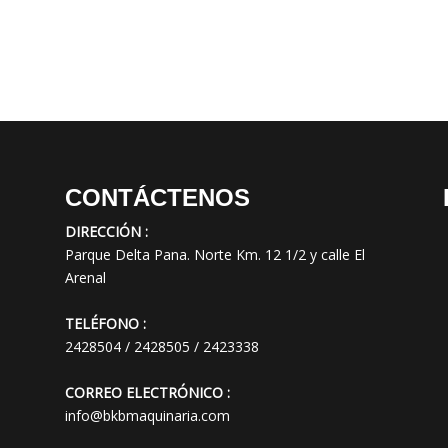
CONTÁCTENOS
DIRECCIÓN :
Parque Delta Pana. Norte Km. 12 1/2 y calle El
Arenal
TELÉFONO :
2428504 / 2428505 / 2423338
CORREO ELECTRÓNICO :
info@bkbmaquinaria.com