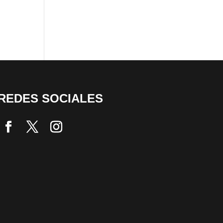
REDES SOCIALES