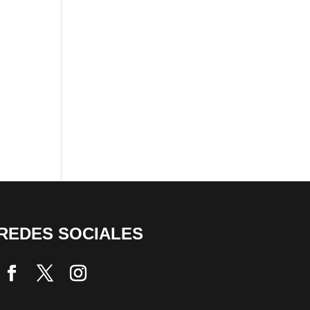
REDES SOCIALES