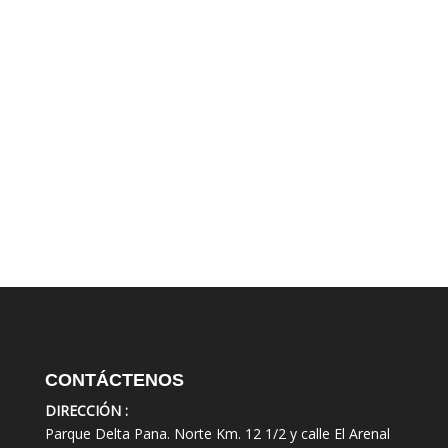
CONTÁCTENOS
DIRECCIÓN :
Parque Delta Pana. Norte Km. 12 1/2 y calle El Arenal