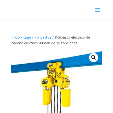
Inicio
/
Izaje
/
Polipastos
/ Polipasto eléctrico de
cadena eléctrico Allman de 10 toneladas