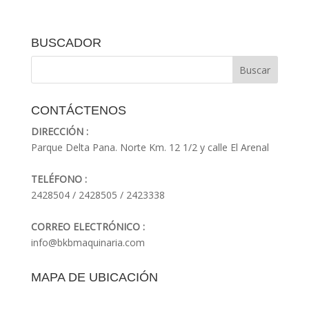
BUSCADOR
CONTÁCTENOS
DIRECCIÓN :
Parque Delta Pana. Norte Km. 12 1/2 y calle El Arenal
TELÉFONO :
2428504 / 2428505 / 2423338
CORREO ELECTRÓNICO :
info@bkbmaquinaria.com
MAPA DE UBICACIÓN