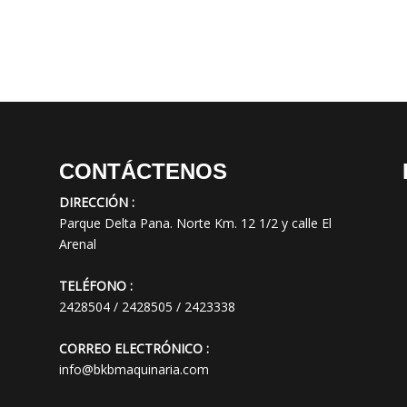
CONTÁCTENOS
DIRECCIÓN :
Parque Delta Pana. Norte Km. 12 1/2 y calle El
Arenal
TELÉFONO :
2428504 / 2428505 / 2423338
CORREO ELECTRÓNICO :
info@bkbmaquinaria.com