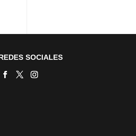
REDES SOCIALES