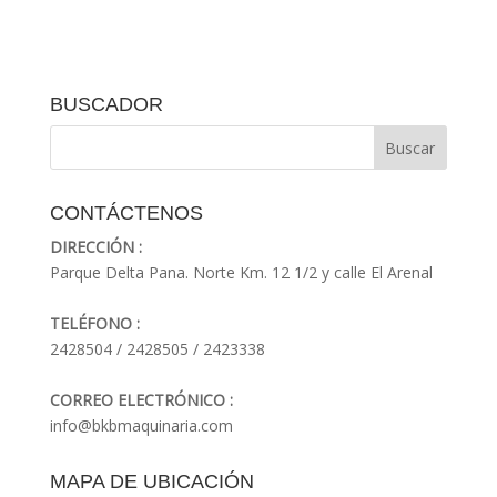
BUSCADOR
CONTÁCTENOS
DIRECCIÓN :
Parque Delta Pana. Norte Km. 12 1/2 y calle El Arenal
TELÉFONO :
2428504 / 2428505 / 2423338
CORREO ELECTRÓNICO :
info@bkbmaquinaria.com
MAPA DE UBICACIÓN