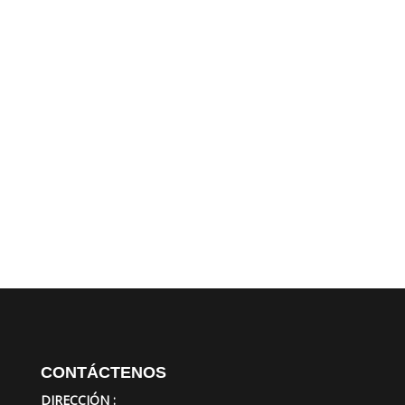
CONTÁCTENOS
DIRECCIÓN :