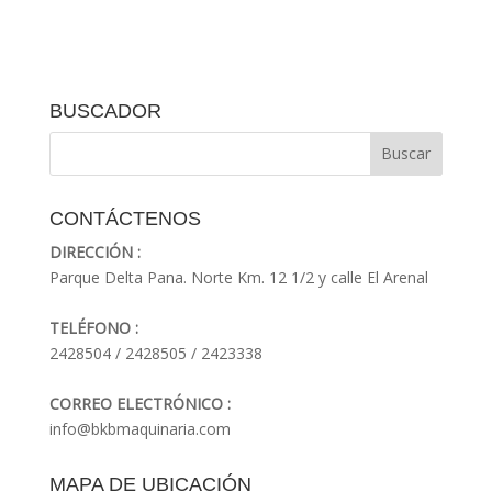
BUSCADOR
CONTÁCTENOS
DIRECCIÓN :
Parque Delta Pana. Norte Km. 12 1/2 y calle El Arenal
TELÉFONO :
2428504 / 2428505 / 2423338
CORREO ELECTRÓNICO :
info@bkbmaquinaria.com
MAPA DE UBICACIÓN