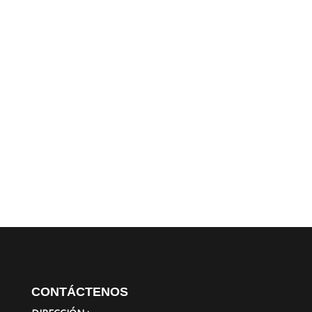
CONTÁCTENOS