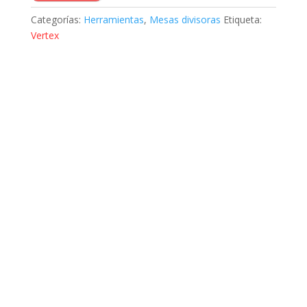
Categorías:
Herramientas
,
Mesas divisoras
Etiqueta:
Vertex