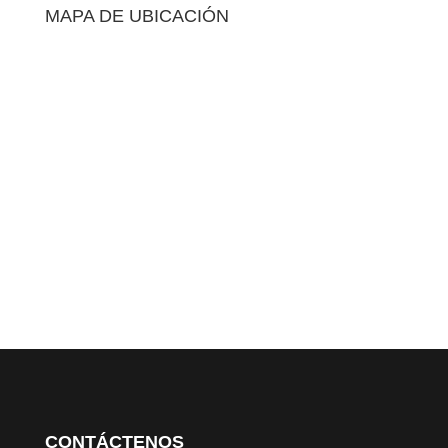
MAPA DE UBICACIÓN
CONTÁCTENOS