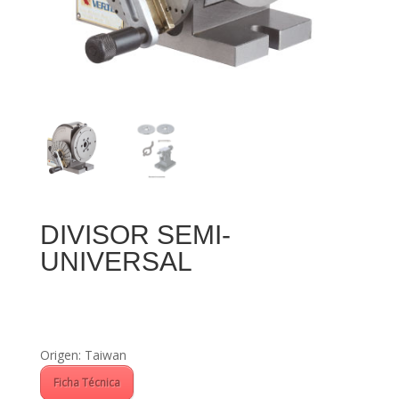
DIVISOR SEMI-
UNIVERSAL
Origen: Taiwan
Ficha Técnica