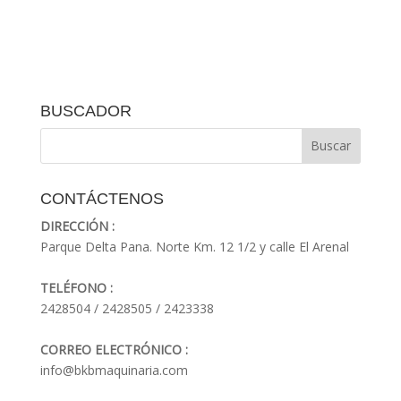
BUSCADOR
CONTÁCTENOS
DIRECCIÓN :
Parque Delta Pana. Norte Km. 12 1/2 y calle El Arenal
TELÉFONO :
2428504 / 2428505 / 2423338
CORREO ELECTRÓNICO :
info@bkbmaquinaria.com