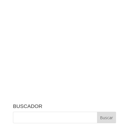
BUSCADOR