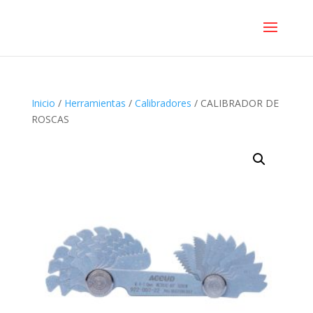
Inicio
/
Herramientas
/
Calibradores
/ CALIBRADOR DE
ROSCAS