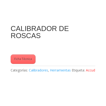
CALIBRADOR DE
ROSCAS
Ficha Técnica
Categorías:
Calibradores
,
Herramientas
Etiqueta:
Accud