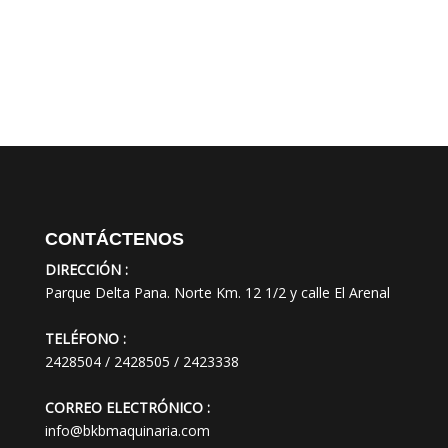
CONTÁCTENOS
DIRECCIÓN :
Parque Delta Pana. Norte Km. 12 1/2 y calle El Arenal
TELÉFONO :
2428504 / 2428505 / 2423338
CORREO ELECTRÓNICO :
info@bkbmaquinaria.com