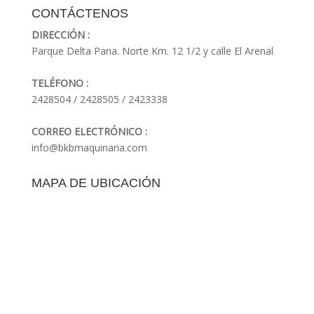
CONTÁCTENOS
DIRECCIÓN :
Parque Delta Pana. Norte Km. 12 1/2 y calle El Arenal
TELÉFONO :
2428504 / 2428505 / 2423338
CORREO ELECTRÓNICO :
info@bkbmaquinaria.com
MAPA DE UBICACIÓN