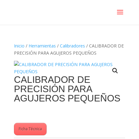
Inicio
/
Herramientas
/
Calibradores
/ CALIBRADOR DE
PRECISIÓN PARA AGUJEROS PEQUEÑOS
CALIBRADOR DE
PRECISIÓN PARA
AGUJEROS PEQUEÑOS
Ficha Técnica