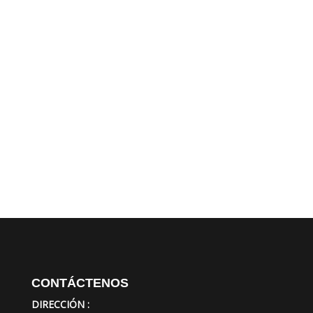
CONTÁCTENOS
DIRECCIÓN :