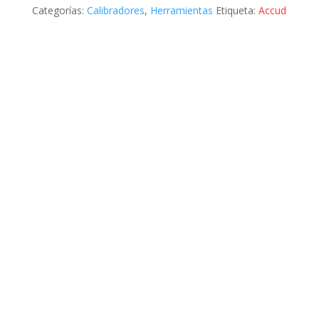
Categorías:
Calibradores
,
Herramientas
Etiqueta:
Accud