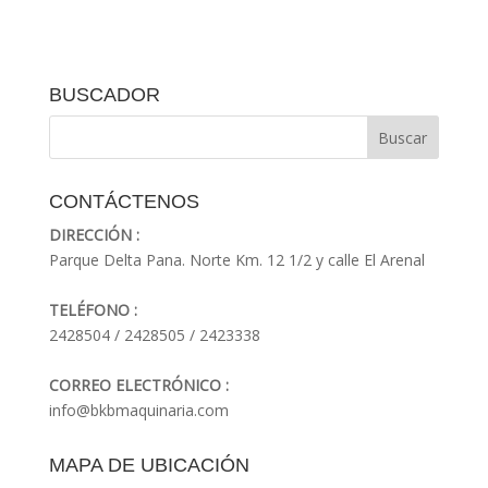
BUSCADOR
CONTÁCTENOS
DIRECCIÓN :
Parque Delta Pana. Norte Km. 12 1/2 y calle El Arenal
TELÉFONO :
2428504 / 2428505 / 2423338
CORREO ELECTRÓNICO :
info@bkbmaquinaria.com
MAPA DE UBICACIÓN