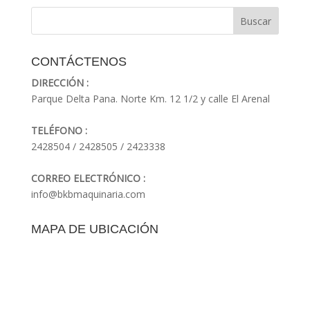
CONTÁCTENOS
DIRECCIÓN :
Parque Delta Pana. Norte Km. 12 1/2 y calle El Arenal
TELÉFONO :
2428504 / 2428505 / 2423338
CORREO ELECTRÓNICO :
info@bkbmaquinaria.com
MAPA DE UBICACIÓN