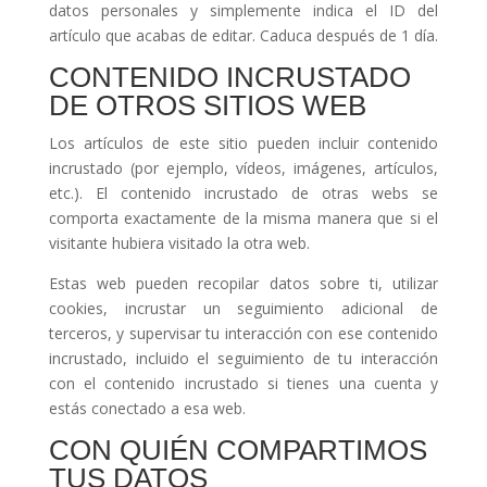
datos personales y simplemente indica el ID del
artículo que acabas de editar. Caduca después de 1 día.
CONTENIDO INCRUSTADO
DE OTROS SITIOS WEB
Los artículos de este sitio pueden incluir contenido
incrustado (por ejemplo, vídeos, imágenes, artículos,
etc.). El contenido incrustado de otras webs se
comporta exactamente de la misma manera que si el
visitante hubiera visitado la otra web.
Estas web pueden recopilar datos sobre ti, utilizar
cookies, incrustar un seguimiento adicional de
terceros, y supervisar tu interacción con ese contenido
incrustado, incluido el seguimiento de tu interacción
con el contenido incrustado si tienes una cuenta y
estás conectado a esa web.
CON QUIÉN COMPARTIMOS
TUS DATOS