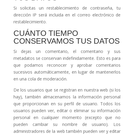
Si solicitas un restablecimiento de contraseña, tu
dirección IP será incluida en el correo electrónico de
restablecimiento.
CUÁNTO TIEMPO
CONSERVAMOS TUS DATOS
Si dejas un comentario, el comentario y sus
metadatos se conservan indefinidamente. Esto es para
que podamos reconocer y aprobar comentarios
sucesivos automáticamente, en lugar de mantenerlos
en una cola de moderación.
De los usuarios que se registran en nuestra web (si los
hay), también almacenamos la información personal
que proporcionan en su perfil de usuario. Todos los
usuarios pueden ver, editar o eliminar su información
personal en cualquier momento (excepto que no
pueden cambiar su nombre de usuario). Los
administradores de la web también pueden ver y editar