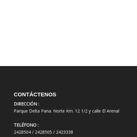
CONTÁCTENOS
DIRECCIÓN :
Parque Delta Pana. Norte Km. 12 1/2 y calle El Arenal
TELÉFONO :
2428504 / 2428505 / 2423338