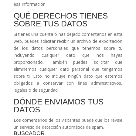
esa información.
QUÉ DERECHOS TIENES
SOBRE TUS DATOS
Si tienes una cuenta o has dejado comentarios en esta
web, puedes solicitar recibir un archivo de exportación
de los datos personales que tenemos sobre ti,
incluyendo cualquier dato que nos hayas
proporcionado. También puedes solicitar que
eliminemos cualquier dato personal que tengamos
sobre ti. Esto no incluye ningún dato que estemos
obligados a conservar con fines administrativos,
legales o de seguridad.
DÓNDE ENVIAMOS TUS
DATOS
Los comentarios de los visitantes puede que los revise
un servicio de detección automática de spam.
BUSCADOR