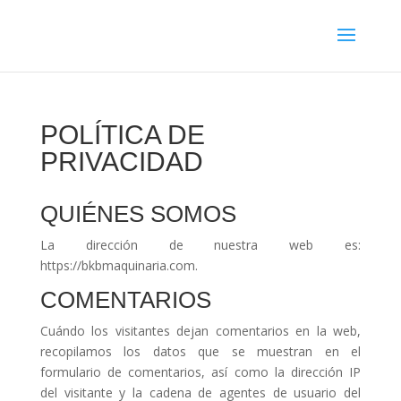
POLÍTICA DE
PRIVACIDAD
QUIÉNES SOMOS
La dirección de nuestra web es:
https://bkbmaquinaria.com.
COMENTARIOS
Cuándo los visitantes dejan comentarios en la web,
recopilamos los datos que se muestran en el
formulario de comentarios, así como la dirección IP
del visitante y la cadena de agentes de usuario del