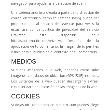
navegador para ayudar a la detección de spam.
Una cadena anónima creada a partir de tu dirección de
correo electrónico (también llamada hash) puede ser
proporcionada al servicio de Gravatar para ver si la
estás usando. La política de privacidad del servicio
Gravatar está disponible aquí:
https://automattic.com/privacy/. Después de la
aprobación de tu comentario, la imagen de tu perfil es
visible para el público en el contexto de tu comentario.
MEDIOS
Si subes imágenes a la web, deberías evitar subir
imágenes con datos de ubicación (GPS EXIF) incluidos.
Los visitantes de la web pueden descargar y extraer
cualquier dato de ubicación de las imágenes de la web.
COOKIES
Si dejas un comentario en nuestro sitio puedes elegir