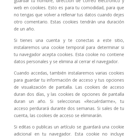
guardar tu nombre, dirección de correo electrónico y
web en cookies. Esto es para tu comodidad, para que
no tengas que volver a rellenar tus datos cuando dejes
otro comentario. Estas cookies tendrán una duración
de un año.
Si tienes una cuenta y te conectas a este sitio,
instalaremos una cookie temporal para determinar si
tu navegador acepta cookies. Esta cookie no contiene
datos personales y se elimina al cerrar el navegador.
Cuando accedas, también instalaremos varias cookies
para guardar tu información de acceso y tus opciones
de visualización de pantalla. Las cookies de acceso
duran dos días, y las cookies de opciones de pantalla
duran un año. Si seleccionas «Recuérdarme», tu
acceso perdurará durante dos semanas. Si sales de tu
cuenta, las cookies de acceso se eliminarán.
Si editas o publicas un artículo se guardará una cookie
adicional en tu navegador. Esta cookie no incluye