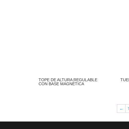
TOPE DE ALTURA REGULABLE
TUE
CON BASE MAGNÉTICA
←