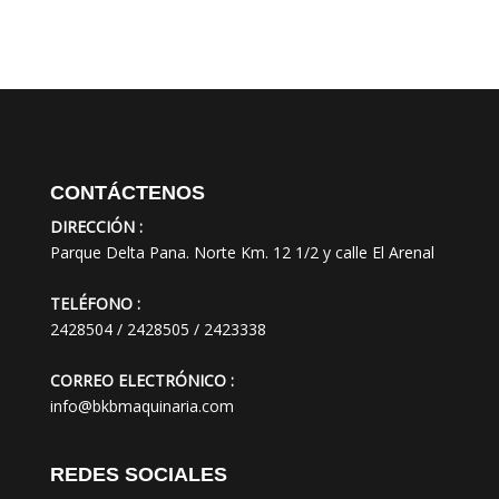
CONTÁCTENOS
DIRECCIÓN :
Parque Delta Pana. Norte Km. 12 1/2 y calle El Arenal
TELÉFONO :
2428504 / 2428505 / 2423338
CORREO ELECTRÓNICO :
info@bkbmaquinaria.com
REDES SOCIALES