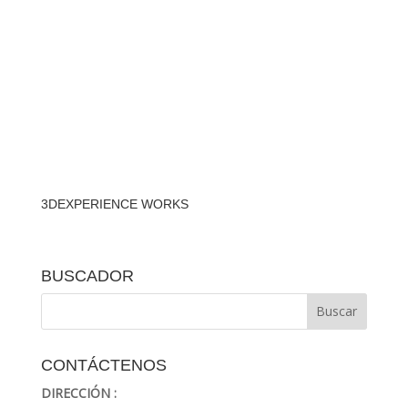
3DEXPERIENCE WORKS
BUSCADOR
CONTÁCTENOS
DIRECCIÓN :