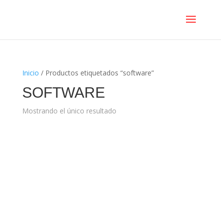
Inicio
/ Productos etiquetados “software”
SOFTWARE
Mostrando el único resultado