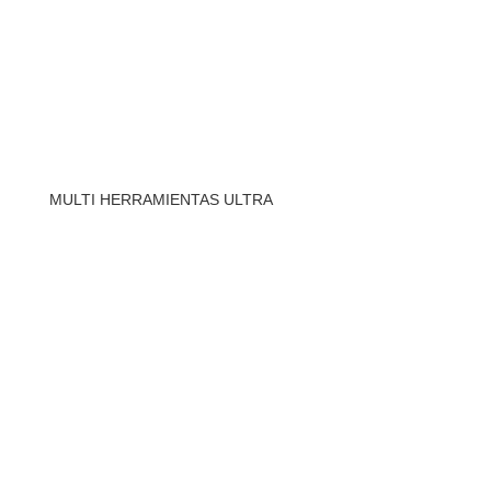
MULTI HERRAMIENTAS ULTRA