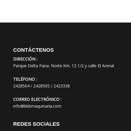
CONTÁCTENOS
DIRECCIÓN :
Parque Delta Pana. Norte Km. 12 1/2 y calle El Arenal
TELÉFONO :
2428504 / 2428505 / 2423338
CORREO ELECTRÓNICO :
info@bkbmaquinaria.com
REDES SOCIALES