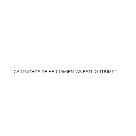
CARTUCHOS DE HERRAMIENTAS ESTILO TRUMPF