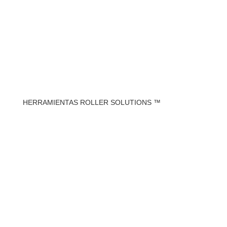
HERRAMIENTAS ROLLER SOLUTIONS ™