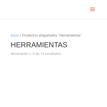
Inicio
/ Productos etiquetados “Herramientas”
HERRAMIENTAS
Mostrando 1–9 de 15 resultados