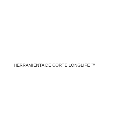
HERRAMIENTA DE CORTE LONGLIFE ™