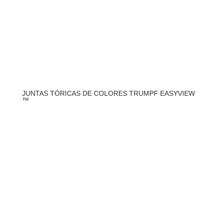
JUNTAS TÓRICAS DE COLORES TRUMPF EASYVIEW
™