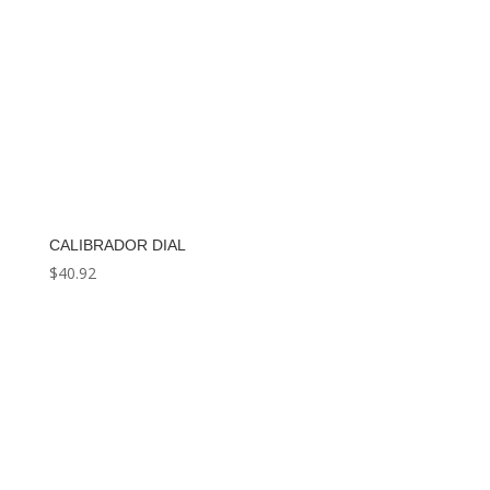
CALIBRADOR DIAL
$
40.92