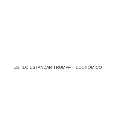
ESTILO ESTÁNDAR TRUMPF – ECONÓMICO