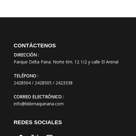
CONTÁCTENOS
DIRECCIÓN :
Parque Delta Pana. Norte Km. 12 1/2 y calle El Arenal
TELÉFONO :
2428504 / 2428505 / 2423338
CORREO ELECTRÓNICO :
info@bkbmaquinaria.com
REDES SOCIALES