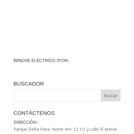
WINCHE ELÉCTRICO 3TON.
BUSCADOR
CONTÁCTENOS
DIRECCIÓN :
Parque Delta Pana. Norte Km. 12 1/2 y calle El Arenal