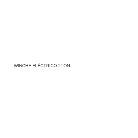
WINCHE ELÉCTRICO 2TON.