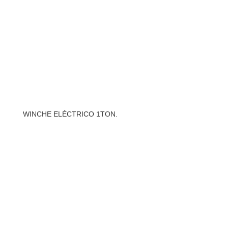
WINCHE ELÉCTRICO 1TON.