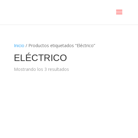
Inicio
/ Productos etiquetados “Eléctrico”
ELÉCTRICO
Mostrando los 3 resultados