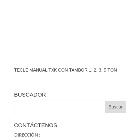
TECLE MANUAL TXK CON TAMBOR 1, 2, 3, 5 TON
BUSCADOR
CONTÁCTENOS
DIRECCIÓN :