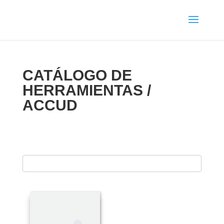
CATÁLOGO DE
HERRAMIENTAS /
ACCUD
ENE 19, 2021