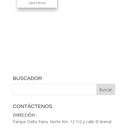
Open Book
BUSCADOR
CONTÁCTENOS
DIRECCIÓN :
Parque Delta Pana. Norte Km. 12 1/2 y calle El Arenal