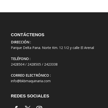
CONTÁCTENOS
DIRECCIÓN :
Parque Delta Pana. Norte Km. 12 1/2 y calle El Arenal
TELÉFONO :
2428504 / 2428505 / 2423338
CORREO ELECTRÓNICO :
info@bkbmaquinaria.com
REDES SOCIALES