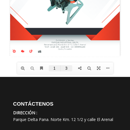
CONTÁCTENOS
DIRECCIÓN :
Parque Delta Pana. Norte Km. 12 1/2 y calle El Arenal